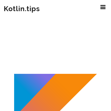
Kotlin.tips