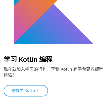
学习 Kotlin 编程
现在就加入学习的行列，享受 Kotlin 跨平台高效编程
体验！
我想学 Kotlin！